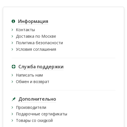
Информация
Контакты
Доставка по Москве
Политика безопасности
Условия соглашения
Служба поддержки
Написать нам
Обмен и возврат
Дополнительно
Производители
Подарочные сертификаты
Товары со скидкой