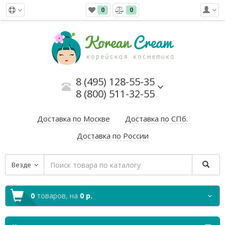
0
0
8 (495) 128-55-35
8 (800) 511-32-55
Доставка по Москве
Доставка по СПб.
Доставка по России
Везде
0
товаров,
на
0 р.