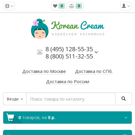
0
0
8 (495) 128-55-35
8 (800) 511-32-55
Доставка по Москве
Доставка по СПб.
Доставка по России
Везде
0
товаров,
на
0 р.