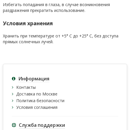
Избегать попадания в глаза, в случае возникновения
раздражения прекратить использование.
Условия хранения
Хранить при температуре от +5° С до +25° С, без доступа
прямых солнечных лучей.
Информация
Контакты
Доставка по Москве
Политика безопасности
Условия соглашения
Служба поддержки