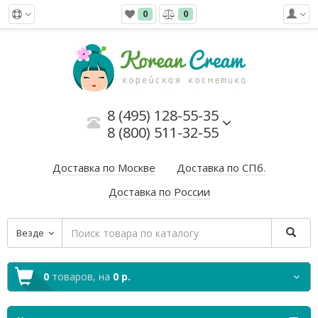
0
0
8 (495) 128-55-35
8 (800) 511-32-55
Доставка по Москве
Доставка по СПб.
Доставка по России
Везде
0
товаров,
на
0 р.