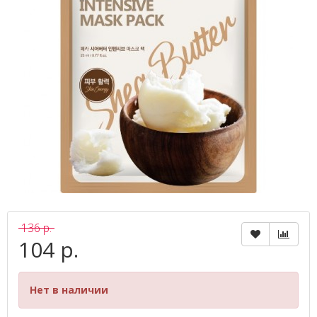
136 р.
104 р.
Нет в наличии