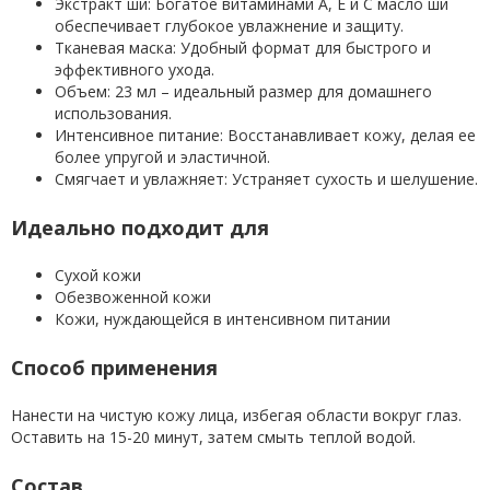
Экстракт ши: Богатое витаминами А, Е и С масло ши
обеспечивает глубокое увлажнение и защиту.
Тканевая маска: Удобный формат для быстрого и
эффективного ухода.
Объем: 23 мл – идеальный размер для домашнего
использования.
Интенсивное питание: Восстанавливает кожу, делая ее
более упругой и эластичной.
Смягчает и увлажняет: Устраняет сухость и шелушение.
Идеально подходит для
Сухой кожи
Обезвоженной кожи
Кожи, нуждающейся в интенсивном питании
Способ применения
Нанести на чистую кожу лица, избегая области вокруг глаз.
Оставить на 15-20 минут, затем смыть теплой водой.
Состав