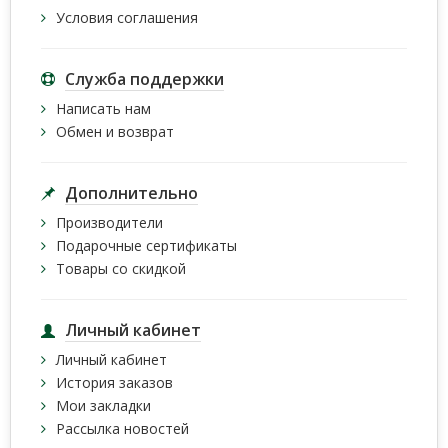
Условия соглашения
Служба поддержки
Написать нам
Обмен и возврат
Дополнительно
Производители
Подарочные сертификаты
Товары со скидкой
Личный кабинет
Личный кабинет
История заказов
Мои закладки
Рассылка новостей