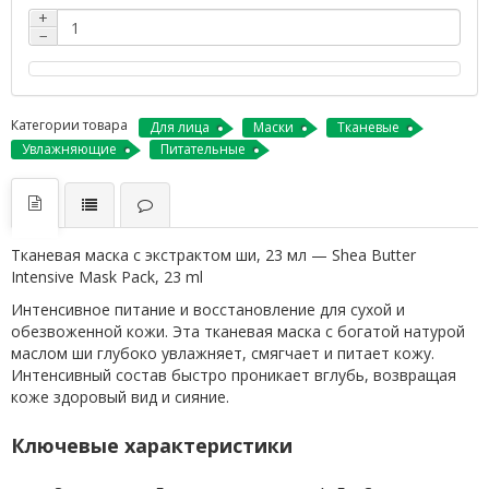
+
−
Категории товара
Для лица
Маски
Тканевые
Увлажняющие
Питательные
Тканевая маска с экстрактом ши, 23 мл — Shea Butter
Intensive Mask Pack, 23 ml
Интенсивное питание и восстановление для сухой и
обезвоженной кожи. Эта тканевая маска с богатой натурой
маслом ши глубоко увлажняет, смягчает и питает кожу.
Интенсивный состав быстро проникает вглубь, возвращая
коже здоровый вид и сияние.
Ключевые характеристики