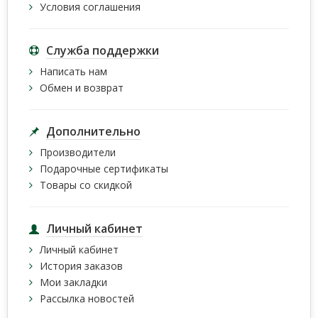
Условия соглашения
Служба поддержки
Написать нам
Обмен и возврат
Дополнительно
Производители
Подарочные сертификаты
Товары со скидкой
Личный кабинет
Личный кабинет
История заказов
Мои закладки
Рассылка новостей