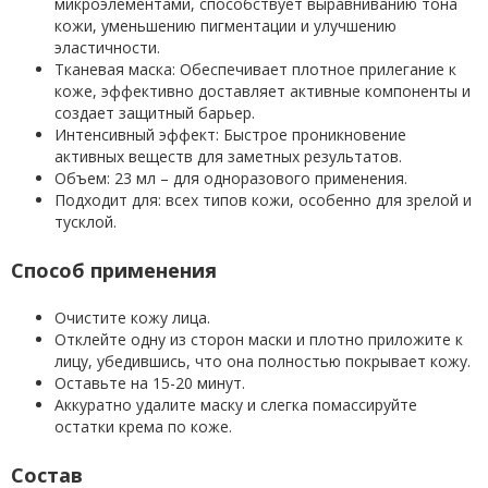
микроэлементами, способствует выравниванию тона
кожи, уменьшению пигментации и улучшению
эластичности.
Тканевая маска: Обеспечивает плотное прилегание к
коже, эффективно доставляет активные компоненты и
создает защитный барьер.
Интенсивный эффект: Быстрое проникновение
активных веществ для заметных результатов.
Объем: 23 мл – для одноразового применения.
Подходит для: всех типов кожи, особенно для зрелой и
тусклой.
Способ применения
Очистите кожу лица.
Отклейте одну из сторон маски и плотно приложите к
лицу, убедившись, что она полностью покрывает кожу.
Оставьте на 15-20 минут.
Аккуратно удалите маску и слегка помассируйте
остатки крема по коже.
Состав