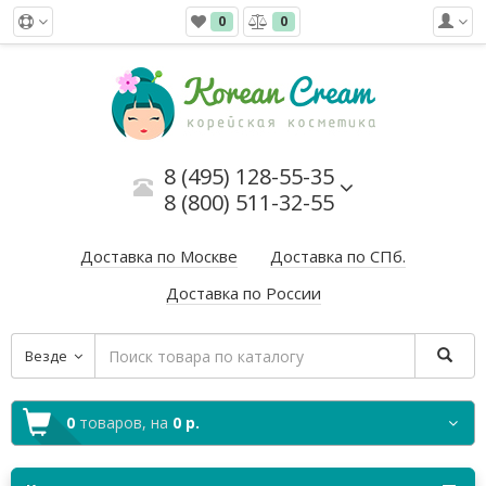
0
0
8 (495) 128-55-35
8 (800) 511-32-55
Доставка по Москве
Доставка по СПб.
Доставка по России
Везде
0
товаров,
на
0 р.