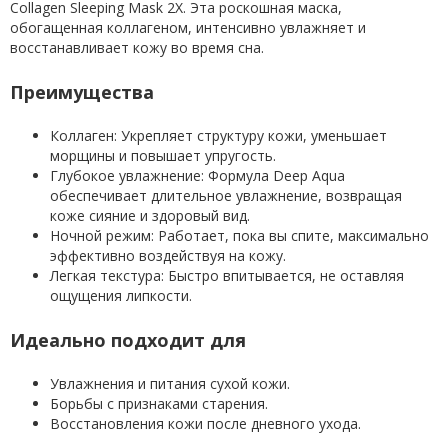
Collagen Sleeping Mask 2X. Эта роскошная маска,
обогащенная коллагеном, интенсивно увлажняет и
восстанавливает кожу во время сна.
Преимущества
Коллаген: Укрепляет структуру кожи, уменьшает
морщины и повышает упругость.
Глубокое увлажнение: Формула Deep Aqua
обеспечивает длительное увлажнение, возвращая
коже сияние и здоровый вид.
Ночной режим: Работает, пока вы спите, максимально
эффективно воздействуя на кожу.
Легкая текстура: Быстро впитывается, не оставляя
ощущения липкости.
Идеально подходит для
Увлажнения и питания сухой кожи.
Борьбы с признаками старения.
Восстановления кожи после дневного ухода.