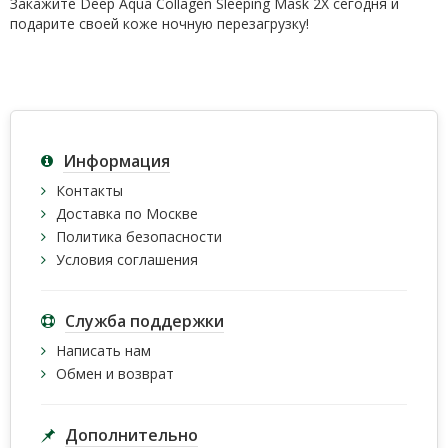
Закажите Deep Aqua Collagen Sleeping Mask 2X сегодня и
подарите своей коже ночную перезагрузку!
Информация
Контакты
Доставка по Москве
Политика безопасности
Условия соглашения
Служба поддержки
Написать нам
Обмен и возврат
Дополнительно