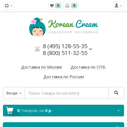
0
0
8 (495) 128-55-35
8 (800) 511-32-55
Доставка по Москве
Доставка по СПб.
Доставка по России
Везде
0
товаров,
на
0 р.