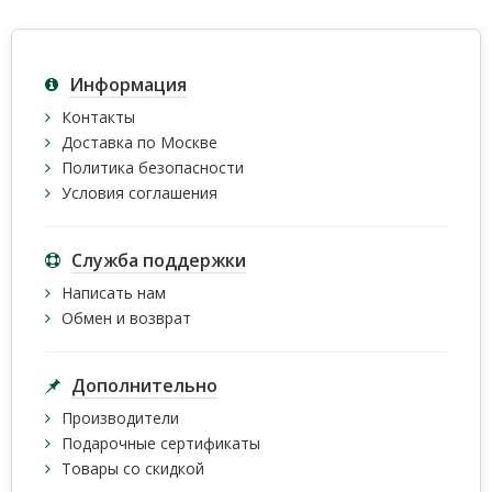
Информация
Контакты
Доставка по Москве
Политика безопасности
Условия соглашения
Служба поддержки
Написать нам
Обмен и возврат
Дополнительно
Производители
Подарочные сертификаты
Товары со скидкой