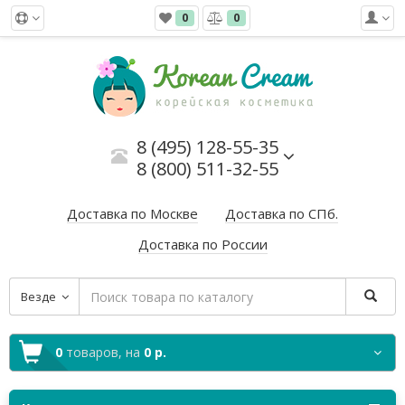
0
0
8 (495) 128-55-35
8 (800) 511-32-55
Доставка по Москве
Доставка по СПб.
Доставка по России
Везде
0
товаров,
на
0 р.