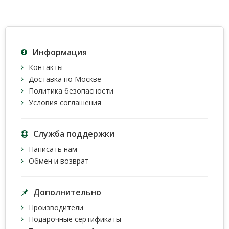
Информация
Контакты
Доставка по Москве
Политика безопасности
Условия соглашения
Служба поддержки
Написать нам
Обмен и возврат
Дополнительно
Производители
Подарочные сертификаты