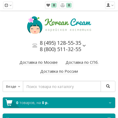
0
0
8 (495) 128-55-35
8 (800) 511-32-55
Доставка по Москве
Доставка по СПб.
Доставка по России
Везде
0
товаров,
на
0 р.