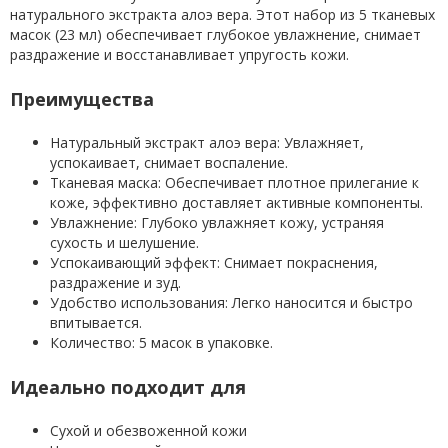
натурального экстракта алоэ вера. Этот набор из 5 тканевых
масок (23 мл) обеспечивает глубокое увлажнение, снимает
раздражение и восстанавливает упругость кожи.
Преимущества
Натуральный экстракт алоэ вера: Увлажняет,
успокаивает, снимает воспаление.
Тканевая маска: Обеспечивает плотное прилегание к
коже, эффективно доставляет активные компоненты.
Увлажнение: Глубоко увлажняет кожу, устраняя
сухость и шелушение.
Успокаивающий эффект: Снимает покраснения,
раздражение и зуд.
Удобство использования: Легко наносится и быстро
впитывается.
Количество: 5 масок в упаковке.
Идеально подходит для
Сухой и обезвоженной кожи