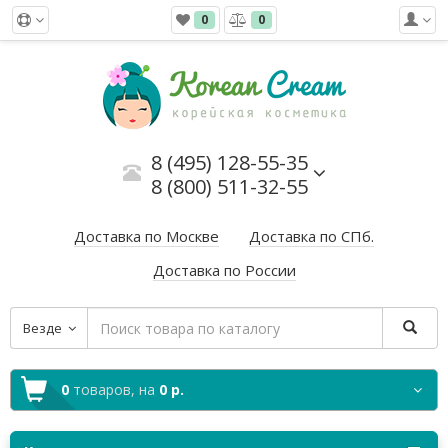
0
0
8 (495) 128-55-35
8 (800) 511-32-55
Доставка по Москве
Доставка по СПб.
Доставка по России
Везде
0
товаров,
на
0 р.