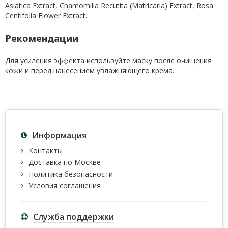
Asiatica Extract, Chamomilla Recutita (Matricaria) Extract, Rosa
Centifolia Flower Extract.
Рекомендации
Для усиления эффекта используйте маску после очищения
кожи и перед нанесением увлажняющего крема.
Информация
Контакты
Доставка по Москве
Политика безопасности
Условия соглашения
Служба поддержки