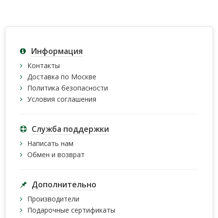
Информация
Контакты
Доставка по Москве
Политика безопасности
Условия соглашения
Служба поддержки
Написать нам
Обмен и возврат
Дополнительно
Производители
Подарочные сертификаты