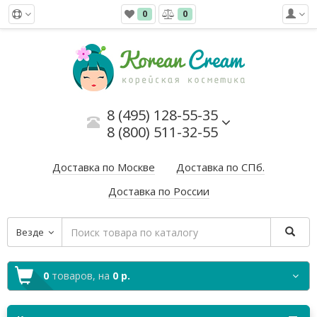
0
0
8 (495) 128-55-35
8 (800) 511-32-55
Доставка по Москве
Доставка по СПб.
Доставка по России
Везде
0
товаров,
на
0 р.