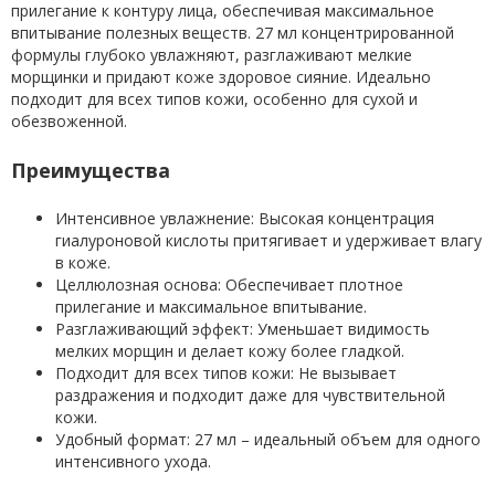
прилегание к контуру лица, обеспечивая максимальное
впитывание полезных веществ. 27 мл концентрированной
формулы глубоко увлажняют, разглаживают мелкие
морщинки и придают коже здоровое сияние. Идеально
подходит для всех типов кожи, особенно для сухой и
обезвоженной.
Преимущества
Интенсивное увлажнение: Высокая концентрация
гиалуроновой кислоты притягивает и удерживает влагу
в коже.
Целлюлозная основа: Обеспечивает плотное
прилегание и максимальное впитывание.
Разглаживающий эффект: Уменьшает видимость
мелких морщин и делает кожу более гладкой.
Подходит для всех типов кожи: Не вызывает
раздражения и подходит даже для чувствительной
кожи.
Удобный формат: 27 мл – идеальный объем для одного
интенсивного ухода.