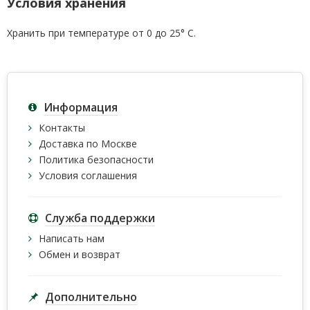
Условия хранения
Хранить при температуре от 0 до 25° С.
Информация
Контакты
Доставка по Москве
Политика безопасности
Условия соглашения
Служба поддержки
Написать нам
Обмен и возврат
Дополнительно