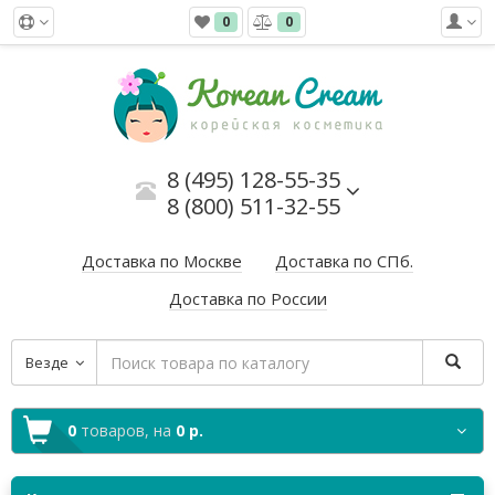
0
0
8 (495) 128-55-35
8 (800) 511-32-55
Доставка по Москве
Доставка по СПб.
Доставка по России
Везде
0
товаров,
на
0 р.