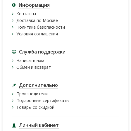
Информация
Контакты
Доставка по Москве
Политика безопасности
Условия соглашения
Служба поддержки
Написать нам
Обмен и возврат
Дополнительно
Производители
Подарочные сертификаты
Товары со скидкой
Личный кабинет