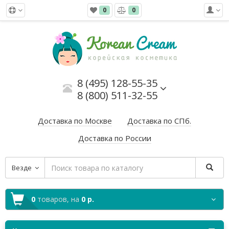
0
0
8 (495) 128-55-35
8 (800) 511-32-55
Доставка по Москве
Доставка по СПб.
Доставка по России
Везде
0
товаров,
на
0 р.