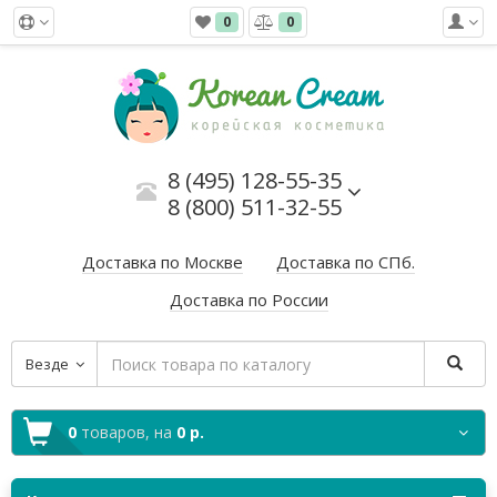
0
0
8 (495) 128-55-35
8 (800) 511-32-55
Доставка по Москве
Доставка по СПб.
Доставка по России
Везде
0
товаров,
на
0 р.