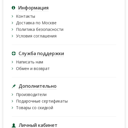
Информация
Контакты
Доставка по Москве
Политика безопасности
Условия соглашения
Служба поддержки
Написать нам
Обмен и возврат
Дополнительно
Производители
Подарочные сертификаты
Товары со скидкой
Личный кабинет