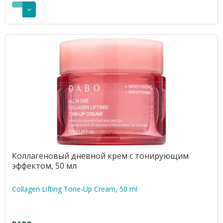
Коллагеновый дневной крем с тонирующим
эффектом, 50 мл
Collagen Lifting Tone-Up Cream, 50 ml