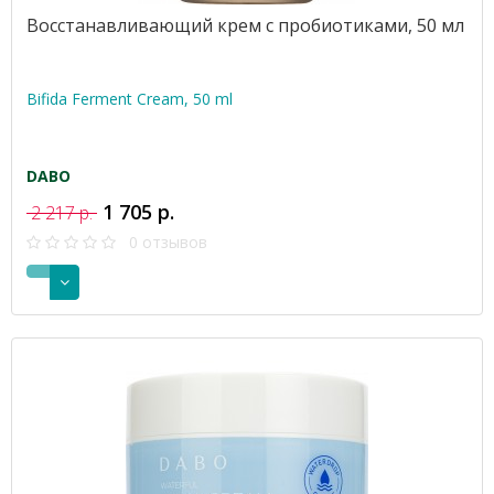
Восстанавливающий крем с пробиотиками, 50 мл
Bifida Ferment Cream, 50 ml
DABO
1 705 р.
2 217 р.
0 отзывов