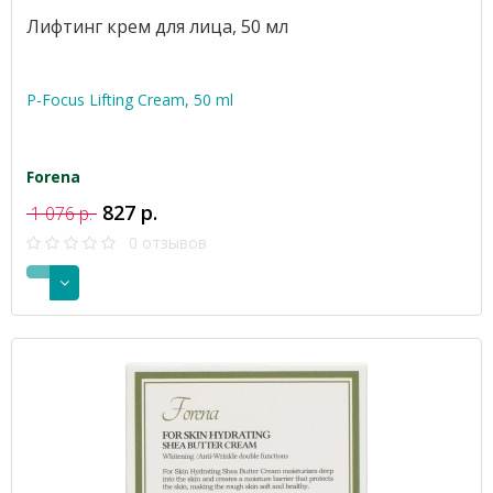
Лифтинг крем для лица, 50 мл
P-Focus Lifting Cream, 50 ml
Forena
827 р.
1 076 р.
0 отзывов