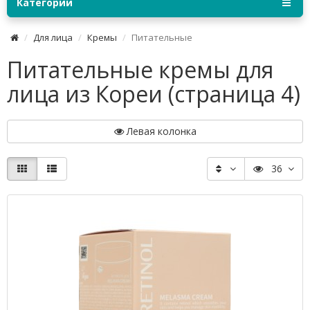
Категории
Для лица
Кремы
Питательные
Питательные кремы для
лица из Кореи (страница 4)
Левая колонка
36