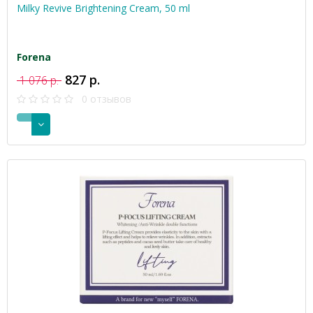
Milky Revive Brightening Cream, 50 ml
Forena
827 р.
1 076 р.
0 отзывов