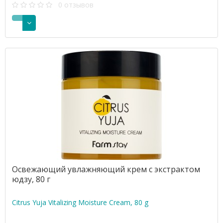
0 отзывов
Освежающий увлажняющий крем с экстрактом
юдзу, 80 г
Citrus Yuja Vitalizing Moisture Cream, 80 g