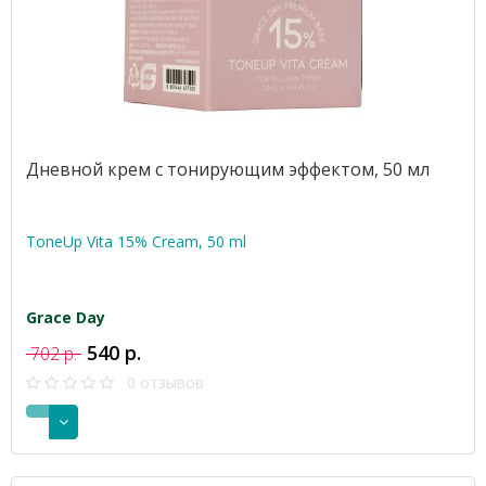
Дневной крем с тонирующим эффектом, 50 мл
ToneUp Vita 15% Cream, 50 ml
Grace Day
540 р.
702 р.
0 отзывов