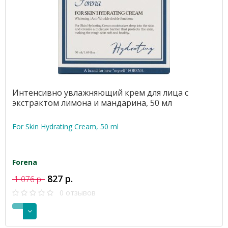
Интенсивно увлажняющий крем для лица с
экстрактом лимона и мандарина, 50 мл
For Skin Hydrating Cream, 50 ml
Forena
827 р.
1 076 р.
0 отзывов