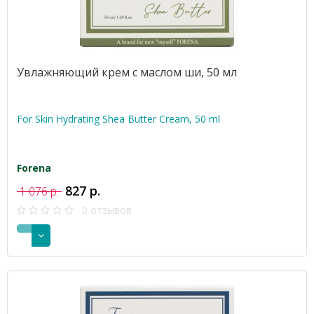
Увлажняющий крем с маслом ши, 50 мл
For Skin Hydrating Shea Butter Cream, 50 ml
Forena
827 р.
1 076 р.
0 отзывов