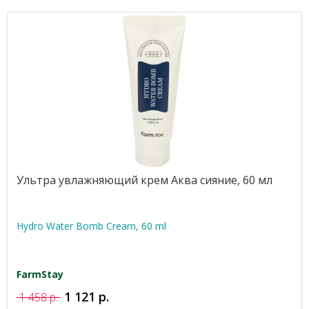
Ультра увлажняющий крем Аква сияние, 60 мл
Hydro Water Bomb Cream, 60 ml
FarmStay
1 121 р.
1 458 р.