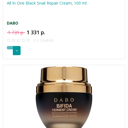
All In One Black Snail Repair Cream, 100 ml
DABO
1 331 р.
1 731 р.
0 отзывов