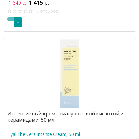
1 415 р.
1 840 р.
0 отзывов
Интенсивный крем с гиалуроновой кислотой и
керамидами, 50 мл
Hyal The Cera Intense Cream, 50 ml