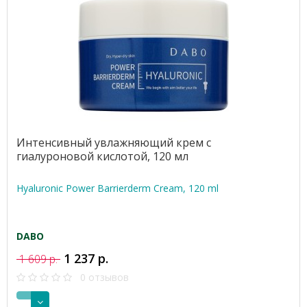
Интенсивный увлажняющий крем с
гиалуроновой кислотой, 120 мл
Hyaluronic Power Barrierderm Cream, 120 ml
DABO
1 237 р.
1 609 р.
0 отзывов