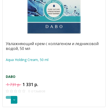
Увлажняющий крем с коллагеном и ледниковой
водой, 50 мл
Aqua Holding Cream, 50 ml
DABO
1 331 р.
1 731 р.
0 отзывов