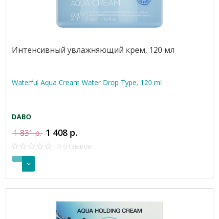
Интенсивный увлажняющий крем, 120 мл
Waterful Aqua Cream Water Drop Type, 120 ml
DABO
1 408 р.
1 831 р.
0 отзывов