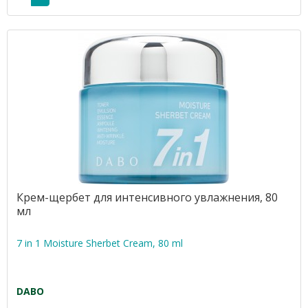
Крем-щербет для интенсивного увлажнения, 80
мл
7 in 1 Moisture Sherbet Cream, 80 ml
DABO