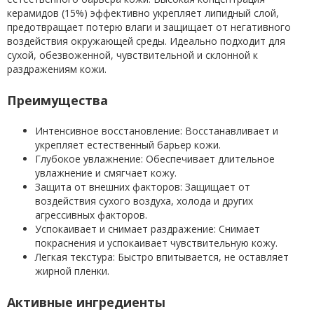
керамидов (15%) эффективно укрепляет липидный слой,
предотвращает потерю влаги и защищает от негативного
воздействия окружающей среды. Идеально подходит для
сухой, обезвоженной, чувствительной и склонной к
раздражениям кожи.
Преимущества
Интенсивное восстановление: Восстанавливает и
укрепляет естественный барьер кожи.
Глубокое увлажнение: Обеспечивает длительное
увлажнение и смягчает кожу.
Защита от внешних факторов: Защищает от
воздействия сухого воздуха, холода и других
агрессивных факторов.
Успокаивает и снимает раздражение: Снимает
покраснения и успокаивает чувствительную кожу.
Легкая текстура: Быстро впитывается, не оставляет
жирной пленки.
Активные ингредиенты