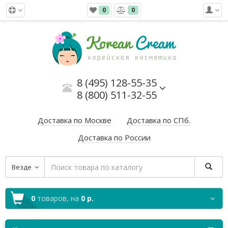
0
0
8 (495) 128-55-35
8 (800) 511-32-55
Доставка по Москве
Доставка по СПб.
Доставка по России
Везде
0
товаров,
на
0 р.