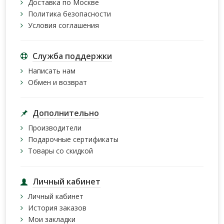
Доставка по Москве
Политика безопасности
Условия соглашения
Служба поддержки
Написать нам
Обмен и возврат
Дополнительно
Производители
Подарочные сертификаты
Товары со скидкой
Личный кабинет
Личный кабинет
История заказов
Мои закладки