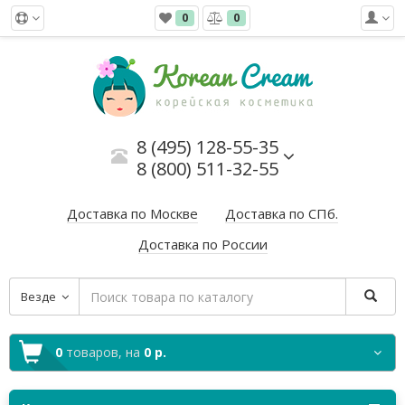
0
0
8 (495) 128-55-35
8 (800) 511-32-55
Доставка по Москве
Доставка по СПб.
Доставка по России
Везде
0
товаров,
на
0 р.