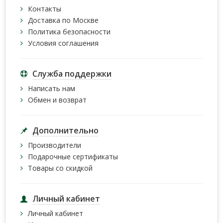
Контакты
Доставка по Москве
Политика безопасности
Условия соглашения
Служба поддержки
Написать нам
Обмен и возврат
Дополнительно
Производители
Подарочные сертификаты
Товары со скидкой
Личный кабинет
Личный кабинет