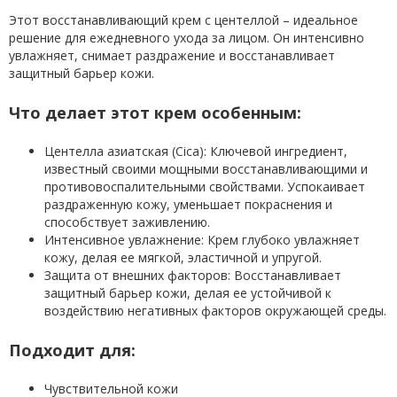
Этот восстанавливающий крем с центеллой – идеальное
решение для ежедневного ухода за лицом. Он интенсивно
увлажняет, снимает раздражение и восстанавливает
защитный барьер кожи.
Что делает этот крем особенным:
Центелла азиатская (Cica): Ключевой ингредиент,
известный своими мощными восстанавливающими и
противовоспалительными свойствами. Успокаивает
раздраженную кожу, уменьшает покраснения и
способствует заживлению.
Интенсивное увлажнение: Крем глубоко увлажняет
кожу, делая ее мягкой, эластичной и упругой.
Защита от внешних факторов: Восстанавливает
защитный барьер кожи, делая ее устойчивой к
воздействию негативных факторов окружающей среды.
Подходит для:
Чувствительной кожи