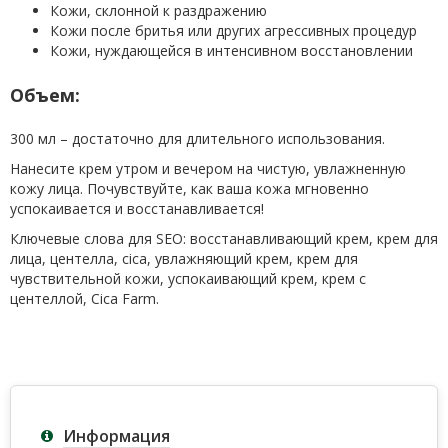
Кожи, склонной к раздражению
Кожи после бритья или других агрессивных процедур
Кожи, нуждающейся в интенсивном восстановлении
Объем:
300 мл – достаточно для длительного использования.
Нанесите крем утром и вечером на чистую, увлажненную
кожу лица. Почувствуйте, как ваша кожа мгновенно
успокаивается и восстанавливается!
Ключевые слова для SEO: восстанавливающий крем, крем для
лица, центелла, cica, увлажняющий крем, крем для
чувствительной кожи, успокаивающий крем, крем с
центеллой, Cica Farm.
Информация