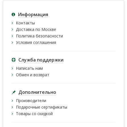
Информация
Контакты
Доставка по Москве
Политика безопасности
Условия соглашения
Служба поддержки
Написать нам
Обмен и возврат
Дополнительно
Производители
Подарочные сертификаты
Товары со скидкой