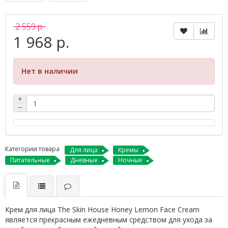
2 559 р.
1 968 р.
Нет в наличии
+
−
Категории товара
Для лица
Кремы
Питательные
Дневные
Ночные
Крем для лица The Skin House Honey Lemon Face Cream
является прекрасным ежедневным средством для ухода за