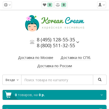
0
0
8 (495) 128-55-35
8 (800) 511-32-55
Доставка по Москве
Доставка по СПб.
Доставка по России
Везде
0
товаров,
на
0 р.