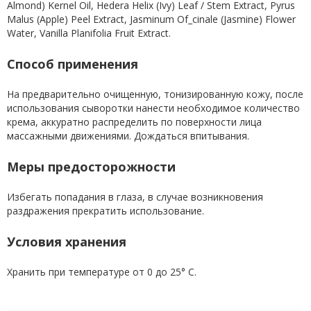
Almond) Kernel Oil, Hedera Helix (Ivy) Leaf / Stem Extract, Pyrus
Malus (Apple) Peel Extract, Jasminum Of_cinale (Jasmine) Flower
Water, Vanilla Planifolia Fruit Extract.
Способ применения
На предварительно очищенную, тонизированную кожу, после
использования сыворотки нанести необходимое количество
крема, аккуратно распределить по поверхности лица
массажными движениями. Дождаться впитывания.
Меры предосторожности
Избегать попадания в глаза, в случае возникновения
раздражения прекратить использование.
Условия хранения
Хранить при температуре от 0 до 25° С.