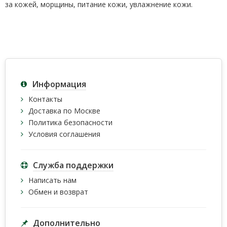
за кожей, морщины, питание кожи, увлажнение кожи.
Информация
Контакты
Доставка по Москве
Политика безопасности
Условия соглашения
Служба поддержки
Написать нам
Обмен и возврат
Дополнительно