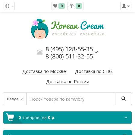
0
0
8 (495) 128-55-35
8 (800) 511-32-55
Доставка по Москве
Доставка по СПб.
Доставка по России
Везде
0
товаров,
на
0 р.