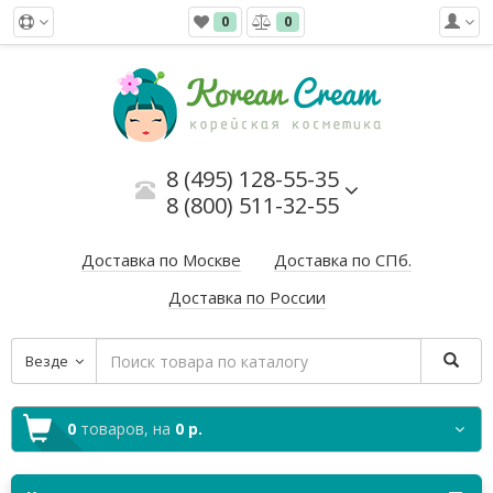
0
0
8 (495) 128-55-35
8 (800) 511-32-55
Доставка по Москве
Доставка по СПб.
Доставка по России
Везде
0
товаров,
на
0 р.