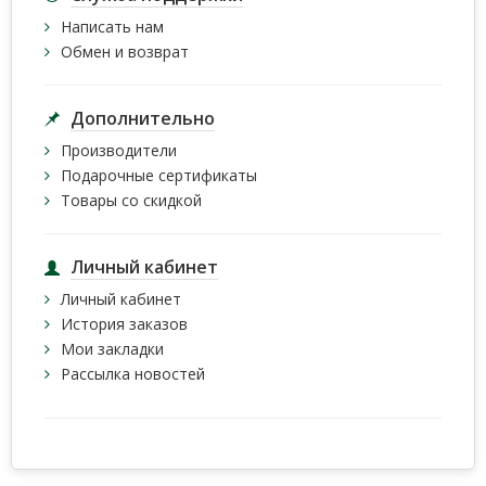
Написать нам
Обмен и возврат
Дополнительно
Производители
Подарочные сертификаты
Товары со скидкой
Личный кабинет
Личный кабинет
История заказов
Мои закладки
Рассылка новостей