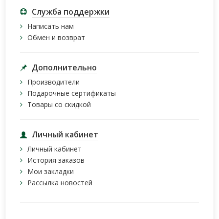
Служба поддержки
Написать нам
Обмен и возврат
Дополнительно
Производители
Подарочные сертификаты
Товары со скидкой
Личный кабинет
Личный кабинет
История заказов
Мои закладки
Рассылка новостей