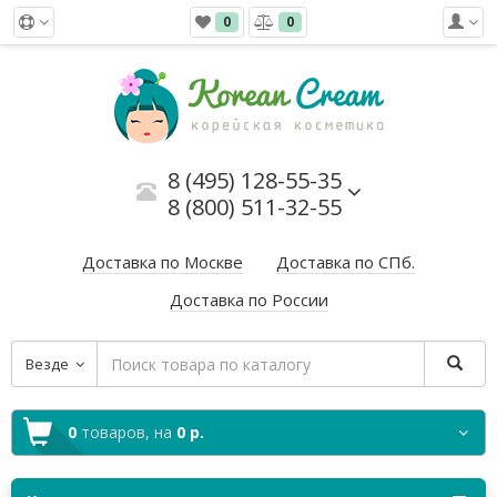
0
0
8 (495) 128-55-35
8 (800) 511-32-55
Доставка по Москве
Доставка по СПб.
Доставка по России
Везде
0
товаров,
на
0 р.