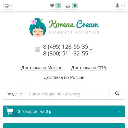
0
0
8 (495) 128-55-35
8 (800) 511-32-55
Доставка по Москве
Доставка по СПб.
Доставка по России
Везде
0
товаров,
на
0 р.