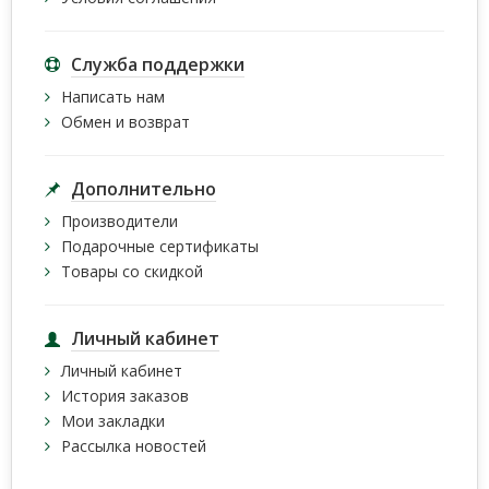
Служба поддержки
Написать нам
Обмен и возврат
Дополнительно
Производители
Подарочные сертификаты
Товары со скидкой
Личный кабинет
Личный кабинет
История заказов
Мои закладки
Рассылка новостей