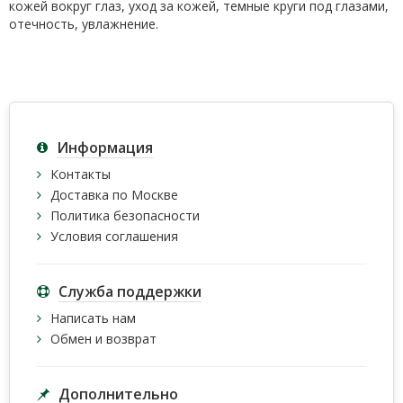
кожей вокруг глаз, уход за кожей, темные круги под глазами,
отечность, увлажнение.
Информация
Контакты
Доставка по Москве
Политика безопасности
Условия соглашения
Служба поддержки
Написать нам
Обмен и возврат
Дополнительно