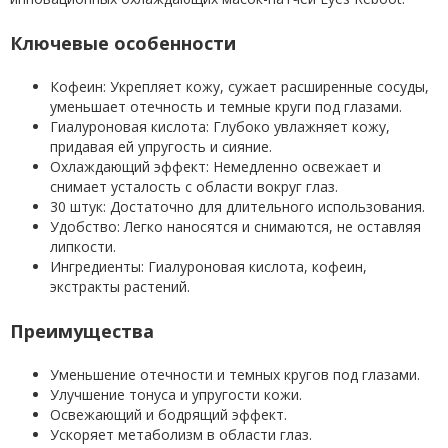
Ключевые особенности
Кофеин: Укрепляет кожу, сужает расширенные сосуды,
уменьшает отечность и темные круги под глазами.
Гиалуроновая кислота: Глубоко увлажняет кожу,
придавая ей упругость и сияние.
Охлаждающий эффект: Немедленно освежает и
снимает усталость с области вокруг глаз.
30 штук: Достаточно для длительного использования.
Удобство: Легко наносятся и снимаются, не оставляя
липкости.
Ингредиенты: Гиалуроновая кислота, кофеин,
экстракты растений.
Преимущества
Уменьшение отечности и темных кругов под глазами.
Улучшение тонуса и упругости кожи.
Освежающий и бодрящий эффект.
Ускоряет метаболизм в области глаз.