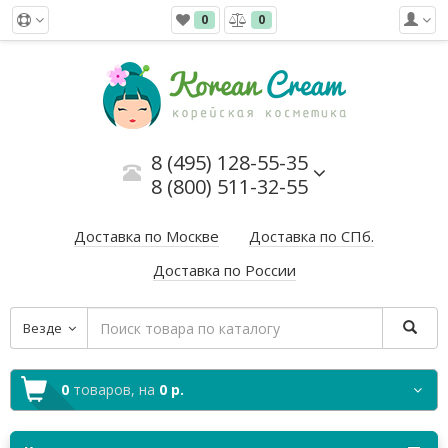
0
0
8 (495) 128-55-35
8 (800) 511-32-55
Доставка по Москве
Доставка по СПб.
Доставка по России
Везде
0
товаров,
на
0 р.