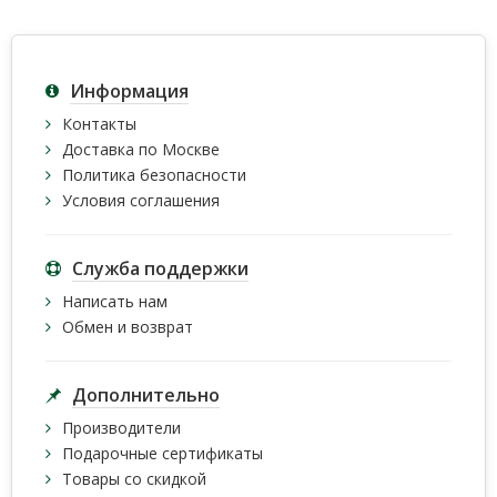
Информация
Контакты
Доставка по Москве
Политика безопасности
Условия соглашения
Служба поддержки
Написать нам
Обмен и возврат
Дополнительно
Производители
Подарочные сертификаты
Товары со скидкой