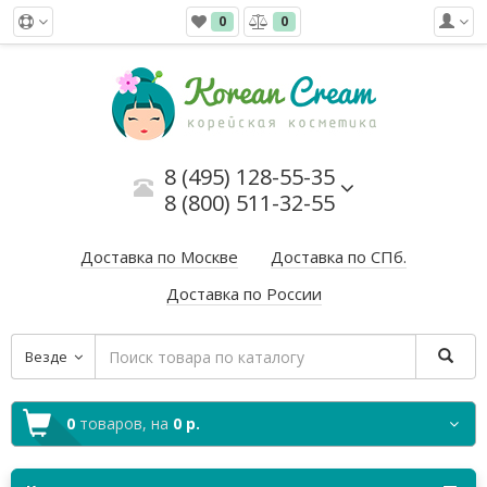
0
0
8 (495) 128-55-35
8 (800) 511-32-55
Доставка по Москве
Доставка по СПб.
Доставка по России
Везде
0
товаров,
на
0 р.