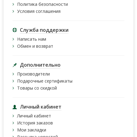
Политика безопасности
Условия соглашения
Служба поддержки
Написать нам
Обмен и возврат
Дополнительно
Производители
Подарочные сертификаты
Товары со скидкой
Личный кабинет
Личный кабинет
История заказов
Мои закладки
Рассылка новостей