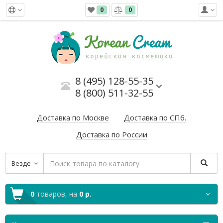
0
0
8 (495) 128-55-35
8 (800) 511-32-55
Доставка по Москве
Доставка по СПб.
Доставка по России
Везде
0
товаров,
на
0 р.