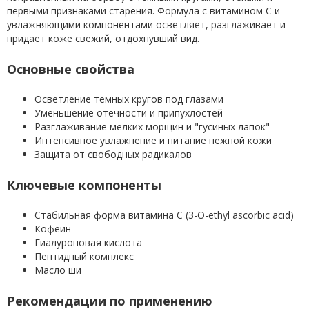
первыми признаками старения. Формула с витамином С и
увлажняющими компонентами осветляет, разглаживает и
придает коже свежий, отдохнувший вид.
Основные свойства
Осветление темных кругов под глазами
Уменьшение отечности и припухлостей
Разглаживание мелких морщин и "гусиных лапок"
Интенсивное увлажнение и питание нежной кожи
Защита от свободных радикалов
Ключевые компоненты
Стабильная форма витамина С (3-O-ethyl ascorbic acid)
Кофеин
Гиалуроновая кислота
Пептидный комплекс
Масло ши
Рекомендации по применению