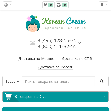
0
0
8 (495) 128-55-35
8 (800) 511-32-55
Доставка по Москве
Доставка по СПб.
Доставка по России
Везде
0
товаров,
на
0 р.