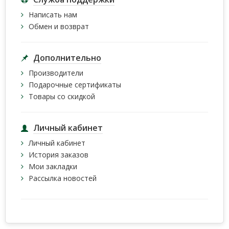
Написать нам
Обмен и возврат
Дополнительно
Производители
Подарочные сертификаты
Товары со скидкой
Личный кабинет
Личный кабинет
История заказов
Мои закладки
Рассылка новостей