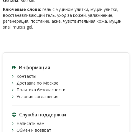
Объем:
300 мл.
Ключевые слова:
гель с муцином улитки, муцин улитки,
восстанавливающий гель, уход за кожей, увлажнение,
регенерация, постакне, акне, чувствительная кожа, муцин,
snail mucus gel.
Информация
Контакты
Доставка по Москве
Политика безопасности
Условия соглашения
Служба поддержки
Написать нам
Обмен и возврат