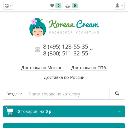
0
0
8 (495) 128-55-35
8 (800) 511-32-55
Доставка по Москве
Доставка по СПб.
Доставка по России
Везде
0
товаров,
на
0 р.