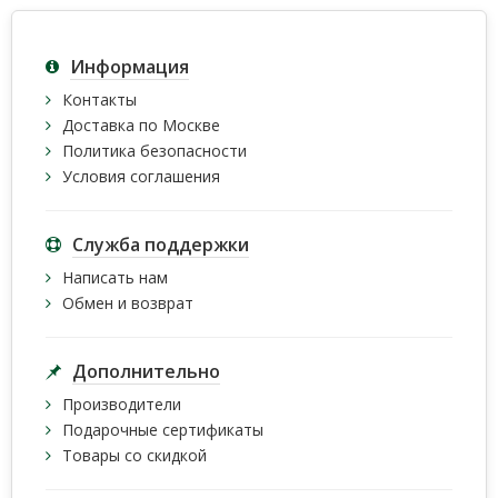
Информация
Контакты
Доставка по Москве
Политика безопасности
Условия соглашения
Служба поддержки
Написать нам
Обмен и возврат
Дополнительно
Производители
Подарочные сертификаты
Товары со скидкой