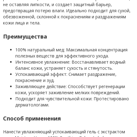
не оставляя липкости, и создает защитный барьер,
предотвращая потерю влаги. Идеально подходит для сухой,
обезвоженной, склонной к покраснениям и раздражениям
кожи лица и тела.
Преимущества
100% натуральный мед: Максимальная концентрация
полезных веществ для эффективного ухода.
Интенсивное увлажнение: Восстанавливает водный
баланс кожи, устраняет сухость и стянутость.
Успокаивающий эффект: Снимает раздражение,
покраснение и зуд.
Заживляющее действие: Способствует регенерации
кожи, ускоряет заживление мелких повреждений.
Подходит для чувствительной кожи: Протестировано
дерматологами.
Способ применения
Нанести увлажняющий успокаивающий гель с экстрактом