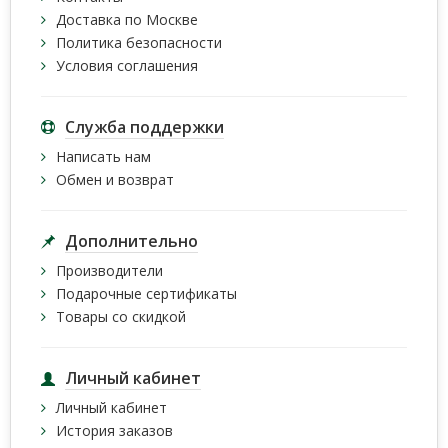
Доставка по Москве
Политика безопасности
Условия соглашения
Служба поддержки
Написать нам
Обмен и возврат
Дополнительно
Производители
Подарочные сертификаты
Товары со скидкой
Личный кабинет
Личный кабинет
История заказов