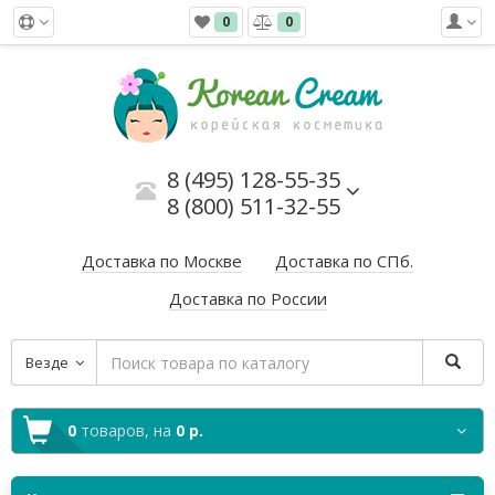
0
0
8 (495) 128-55-35
8 (800) 511-32-55
Доставка по Москве
Доставка по СПб.
Доставка по России
Везде
0
товаров,
на
0 р.