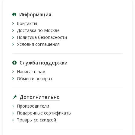
Информация
Контакты
Доставка по Москве
Политика безопасности
Условия соглашения
Служба поддержки
Написать нам
Обмен и возврат
Дополнительно
Производители
Подарочные сертификаты
Товары со скидкой