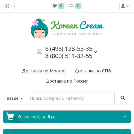
0
0
8 (495) 128-55-35
8 (800) 511-32-55
Доставка по Москве
Доставка по СПб.
Доставка по России
Везде
0
товаров,
на
0 р.