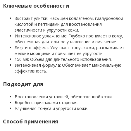
Ключевые особенности
Экстракт улитки: Насыщен коллагеном, гиалуроновой
кислотой и пептидами для восстановления
эластичности и упругости кожи.
Интенсивное увлажнение: Глубоко проникает в кожу,
обеспечивая длительное увлажнение и смягчение.
Лифтинг-эффект: Улучшает тонус кожи, разглаживает
мелкие морщинки и повышает ее упругость.
150 мл: Объем для длительного использования.
Интенсивная формула: Обеспечивает максимальную
эффективность.
Подходит для
Восстановления уставшей, обезвоженной кожи.
Борьбы с признаками старения.
Улучшения тонуса и упругости кожи.
Способ применения