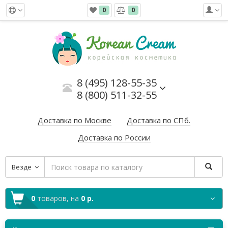
0
0
8 (495) 128-55-35
8 (800) 511-32-55
Доставка по Москве
Доставка по СПб.
Доставка по России
Везде
0
товаров,
на
0 р.