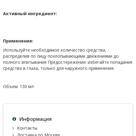
Активный ингредиент:
Применение:
Используйте необходимое количество средства,
распределив по лицу похлопывающими движениями до
полного впитывания Предостережения: избегайте попадания
средства в глаза, только для наружного применения.
Объем: 130 мл
Информация
Контакты
Доставка по Москве