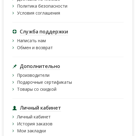
Политика безопасности
Условия соглашения
Служба поддержки
Написать нам
Обмен и возврат
Дополнительно
Производители
Подарочные сертификаты
Товары со скидкой
Личный кабинет
Личный кабинет
История заказов
Мои закладки