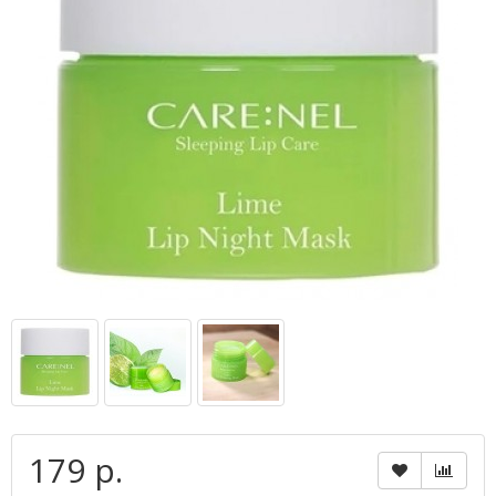
179 р.