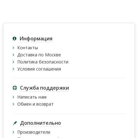
Информация
Контакты
Доставка по Москве
Политика безопасности
Условия соглашения
Служба поддержки
Написать нам
Обмен и возврат
Дополнительно
Производители