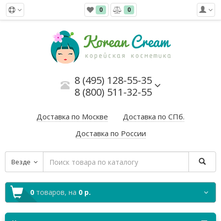
0
0
8 (495) 128-55-35
8 (800) 511-32-55
Доставка по Москве
Доставка по СПб.
Доставка по России
Везде
0
товаров,
на
0 р.