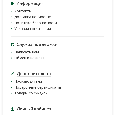
Информация
Контакты
Доставка по Москве
Политика безопасности
Условия соглашения
Служба поддержки
Написать нам
Обмен и возврат
Дополнительно
Производители
Подарочные сертификаты
Товары со скидкой
Личный кабинет