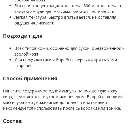
Высокая концентрация коллагена: 300 мг коллагена в
каждой ампуле для максимальной эффективности.
Легкая текстура: Быстро впитывается, не оставляя
ощущения липкости.
Подходит для
Всех типов кожи, особенно для сухой, обезвоженной и
зрелой кожи.
Для профилактики и борьбы с первыми признаками
старения.
Способ применения
Нанесите содержимое одной ампулы на очищенную кожу
лица, шеи и декольте утром или вечером. Втирайте легкими
массирующими движениями до полного впитывания.
Рекомендуется использовать после сыворотки или тоника.
Состав