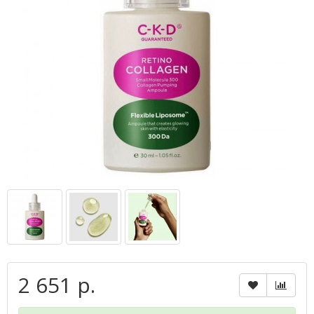
2 651 р.