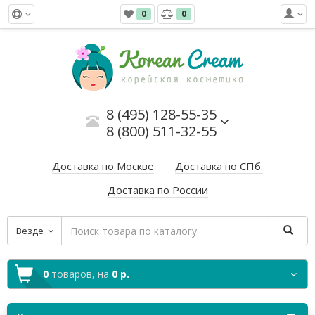
0
0
8 (495) 128-55-35
8 (800) 511-32-55
Доставка по Москве
Доставка по СПб.
Доставка по России
Везде
0
товаров,
на
0 р.