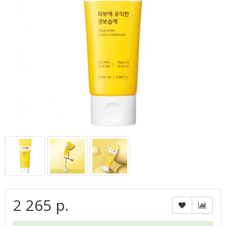
2 265 р.