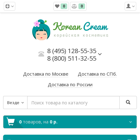
0
0
8 (495) 128-55-35
8 (800) 511-32-55
Доставка по Москве
Доставка по СПб.
Доставка по России
Везде
0
товаров,
на
0 р.