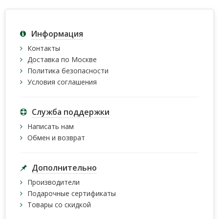
Информация
Контакты
Доставка по Москве
Политика безопасности
Условия соглашения
Служба поддержки
Написать нам
Обмен и возврат
Дополнительно
Производители
Подарочные сертификаты
Товары со скидкой