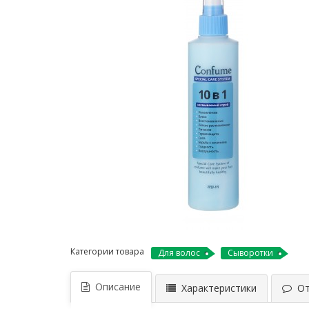
Категории товара
Для волос
Сыворотки
Описание
Характеристики
Отз