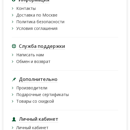
Контакты
Доставка по Москве
Политика безопасности
Условия соглашения
Служба поддержки
Написать нам
Обмен и возврат
Дополнительно
Производители
Подарочные сертификаты
Товары со скидкой
Личный кабинет
Личный кабинет