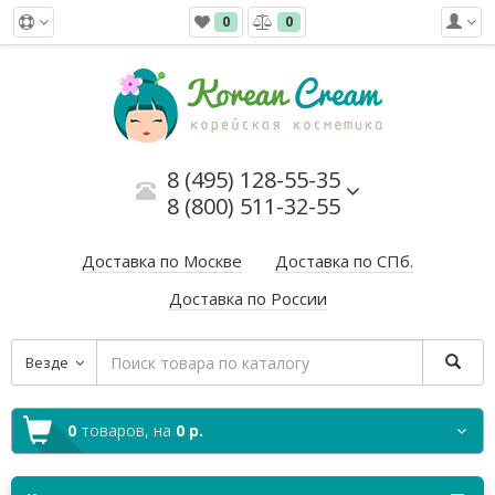
0
0
8 (495) 128-55-35
8 (800) 511-32-55
Доставка по Москве
Доставка по СПб.
Доставка по России
Везде
0
товаров,
на
0 р.