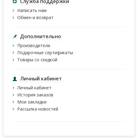
Служба поддержки
Написать нам
Обмен и возврат
Дополнительно
Производители
Подарочные сертификаты
Товары со скидкой
Личный кабинет
Личный кабинет
История заказов
Мои закладки
Рассылка новостей