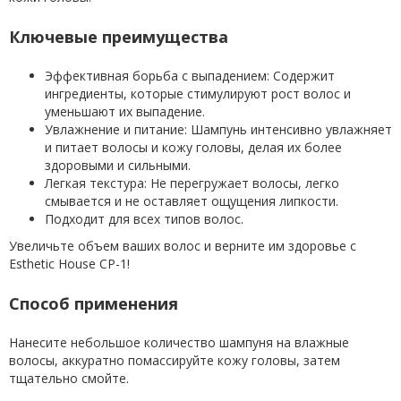
Ключевые преимущества
Эффективная борьба с выпадением: Содержит
ингредиенты, которые стимулируют рост волос и
уменьшают их выпадение.
Увлажнение и питание: Шампунь интенсивно увлажняет
и питает волосы и кожу головы, делая их более
здоровыми и сильными.
Легкая текстура: Не перегружает волосы, легко
смывается и не оставляет ощущения липкости.
Подходит для всех типов волос.
Увеличьте объем ваших волос и верните им здоровье с
Esthetic House CP-1!
Способ применения
Нанесите небольшое количество шампуня на влажные
волосы, аккуратно помассируйте кожу головы, затем
тщательно смойте.