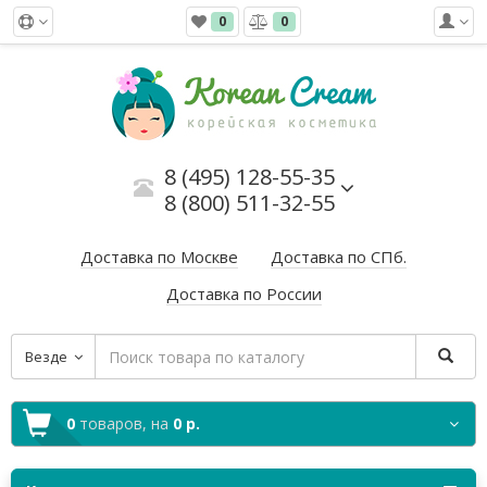
0
0
8 (495) 128-55-35
8 (800) 511-32-55
Доставка по Москве
Доставка по СПб.
Доставка по России
Везде
0
товаров,
на
0 р.