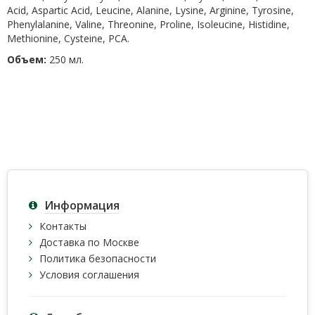
Acid, Aspartic Acid, Leucine, Alanine, Lysine, Arginine, Tyrosine,
Phenylalanine, Valine, Threonine, Proline, Isoleucine, Histidine,
Methionine, Cysteine, PCA.
Объем:
250 мл.
Информация
Контакты
Доставка по Москве
Политика безопасности
Условия соглашения