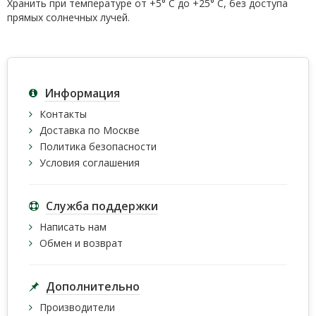
Хранить при температуре от +5° С до +25° С, без доступа
прямых солнечных лучей.
Информация
Контакты
Доставка по Москве
Политика безопасности
Условия соглашения
Служба поддержки
Написать нам
Обмен и возврат
Дополнительно
Производители