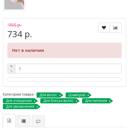
955 р.
734 р.
Нет в наличии
+
−
Категории товара
Для волос
Шампуни
Для очищения
Для блеска волос
Для питания
Для увлажнения