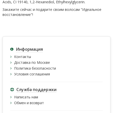
Acids, CI 19140, 1,2-Hexanediol, Ethylhexylglycerin.
Закажите сейчас и подарите своим волосам "Идеальное
восстановление"!
Информация
Контакты
Доставка по Москве
Политика безопасности
Условия соглашения
Служба поддержки
Написать нам
Обмен и возврат