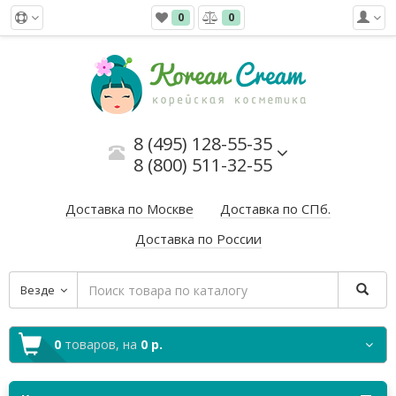
0
0
8 (495) 128-55-35
8 (800) 511-32-55
Доставка по Москве
Доставка по СПб.
Доставка по России
Везде
0
товаров,
на
0 р.