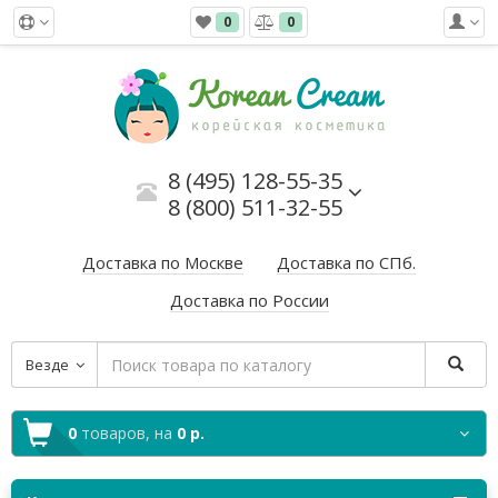
0
0
8 (495) 128-55-35
8 (800) 511-32-55
Доставка по Москве
Доставка по СПб.
Доставка по России
Везде
0
товаров,
на
0 р.