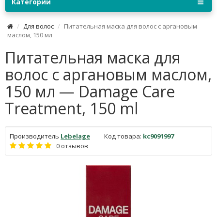
Категории
Для волос
Питательная маска для волос с аргановым
маслом, 150 мл
Питательная маска для
волос с аргановым маслом,
150 мл — Damage Care
Treatment, 150 ml
Производитель
Lebelage
Код товара:
kc9091997
0 отзывов