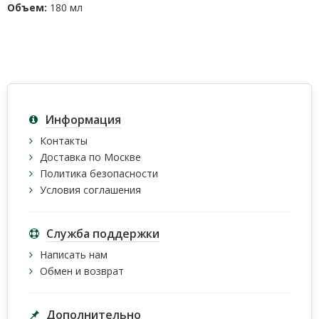
Объем:
180 мл
Информация
Контакты
Доставка по Москве
Политика безопасности
Условия соглашения
Служба поддержки
Написать нам
Обмен и возврат
Дополнительно