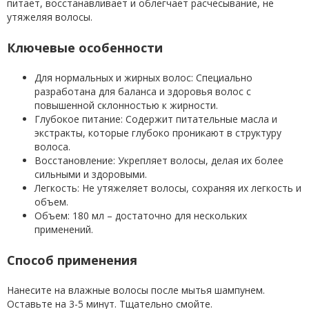
питает, восстанавливает и облегчает расчесывание, не
утяжеляя волосы.
Ключевые особенности
Для нормальных и жирных волос: Специально
разработана для баланса и здоровья волос с
повышенной склонностью к жирности.
Глубокое питание: Содержит питательные масла и
экстракты, которые глубоко проникают в структуру
волоса.
Восстановление: Укрепляет волосы, делая их более
сильными и здоровыми.
Легкость: Не утяжеляет волосы, сохраняя их легкость и
объем.
Объем: 180 мл – достаточно для нескольких
применений.
Способ применения
Нанесите на влажные волосы после мытья шампунем.
Оставьте на 3-5 минут. Тщательно смойте.