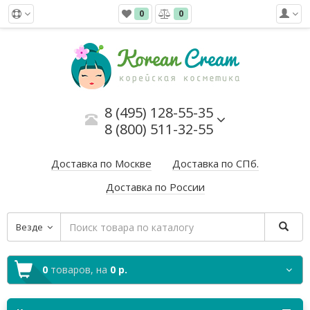
0
0
8 (495) 128-55-35
8 (800) 511-32-55
Доставка по Москве
Доставка по СПб.
Доставка по России
Везде
0
товаров,
на
0 р.