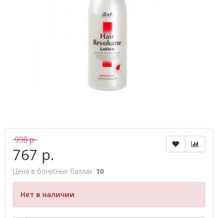
998 р.
767 р.
Цена в бонусных баллах:
10
Нет в наличии