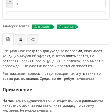
+
−
Категории товара
Для волос
Лосьоны
Специальное средство для ухода за волосами, оказывает
кондиционирующий эффект, быстро впитывается, не
оставляя неприятного ощущения на волосах, проникает в
поврежденные участки волос и восстанавливает их.
Разглаживает волосы, предотвращает их спутывание во
время расчесывания. Средство не требует смывания!
Применение
На чистые, подсушенные полотенцем волосы равномерно
нанести лосьон, затем выполнить укладку по своему
желанию. Не нужно смывать!