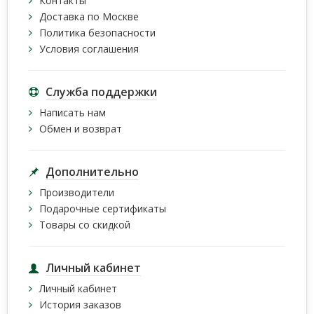
Контакты
Доставка по Москве
Политика безопасности
Условия соглашения
Служба поддержки
Написать нам
Обмен и возврат
Дополнительно
Производители
Подарочные сертификаты
Товары со скидкой
Личный кабинет
Личный кабинет
История заказов