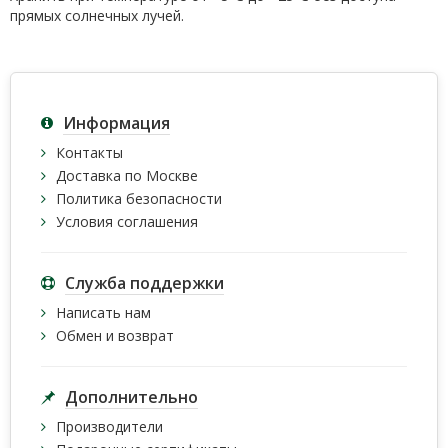
прямых солнечных лучей.
Информация
Контакты
Доставка по Москве
Политика безопасности
Условия соглашения
Служба поддержки
Написать нам
Обмен и возврат
Дополнительно
Производители