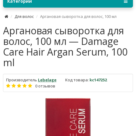
Категории
Для волос
Аргановая сыворотка для волос, 100 мл
Аргановая сыворотка для
волос, 100 мл — Damage
Care Hair Argan Serum, 100
ml
Производитель
Lebelage
Код товара:
kc147252
0 отзывов