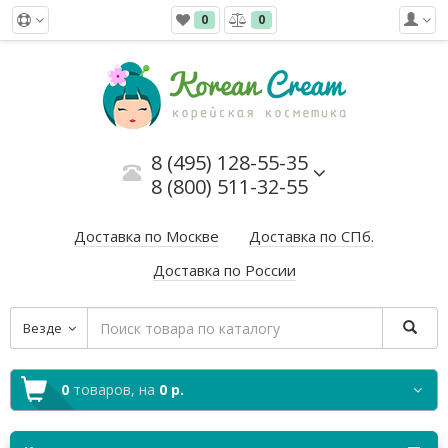
0
0
8 (495) 128-55-35
8 (800) 511-32-55
Доставка по Москве
Доставка по СПб.
Доставка по России
Везде
0
товаров,
на
0 р.