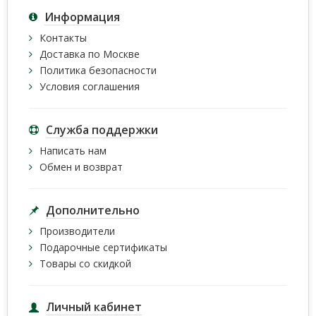
Информация
Контакты
Доставка по Москве
Политика безопасности
Условия соглашения
Служба поддержки
Написать нам
Обмен и возврат
Дополнительно
Производители
Подарочные сертификаты
Товары со скидкой
Личный кабинет