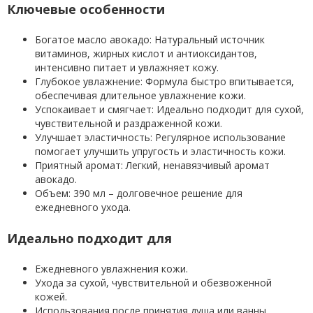
Ключевые особенности
Богатое масло авокадо: Натуральный источник
витаминов, жирных кислот и антиоксидантов,
интенсивно питает и увлажняет кожу.
Глубокое увлажнение: Формула быстро впитывается,
обеспечивая длительное увлажнение кожи.
Успокаивает и смягчает: Идеально подходит для сухой,
чувствительной и раздраженной кожи.
Улучшает эластичность: Регулярное использование
помогает улучшить упругость и эластичность кожи.
Приятный аромат: Легкий, ненавязчивый аромат
авокадо.
Объем: 390 мл – долговечное решение для
ежедневного ухода.
Идеально подходит для
Ежедневного увлажнения кожи.
Ухода за сухой, чувствительной и обезвоженной
кожей.
Использования после принятия душа или ванны.