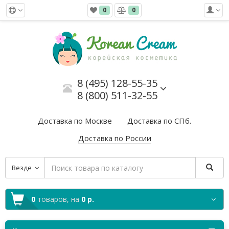
0
0
8 (495) 128-55-35
8 (800) 511-32-55
Доставка по Москве
Доставка по СПб.
Доставка по России
Везде
0
товаров,
на
0 р.