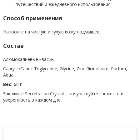
путешествий и ежедневного использования.
Способ применения
Наносите на чистую и сухую кожу подмышек.
Состав
Алюмокалиевые квасцы
Caprylic/Capric Triglyceride, Glycine, Zinc Ricinoleate, Parfum,
Aqua.
Вес:
60 г
Закажите Secrets Lan Crystal – почувствуйте свежесть и
уверенность в каждом дне!