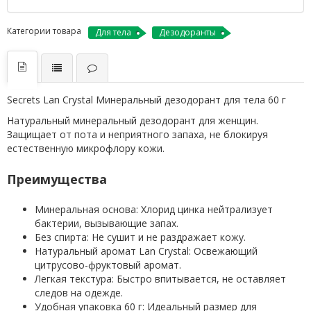
Категории товара
Для тела
Дезодоранты
Secrets Lan Crystal Минеральный дезодорант для тела 60 г
Натуральный минеральный дезодорант для женщин.
Защищает от пота и неприятного запаха, не блокируя
естественную микрофлору кожи.
Преимущества
Минеральная основа: Хлорид цинка нейтрализует
бактерии, вызывающие запах.
Без спирта: Не сушит и не раздражает кожу.
Натуральный аромат Lan Crystal: Освежающий
цитрусово-фруктовый аромат.
Легкая текстура: Быстро впитывается, не оставляет
следов на одежде.
Удобная упаковка 60 г: Идеальный размер для