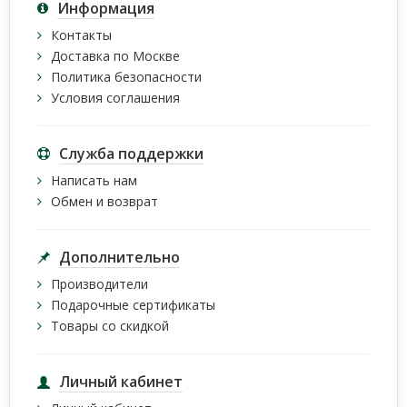
Информация
Контакты
Доставка по Москве
Политика безопасности
Условия соглашения
Служба поддержки
Написать нам
Обмен и возврат
Дополнительно
Производители
Подарочные сертификаты
Товары со скидкой
Личный кабинет