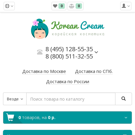
0
0
8 (495) 128-55-35
8 (800) 511-32-55
Доставка по Москве
Доставка по СПб.
Доставка по России
Везде
0
товаров,
на
0 р.