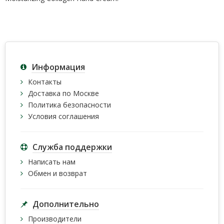
Информация
Контакты
Доставка по Москве
Политика безопасности
Условия соглашения
Служба поддержки
Написать нам
Обмен и возврат
Дополнительно
Производители