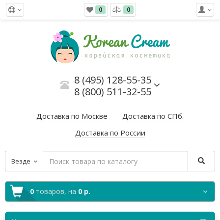
0
0
8 (495) 128-55-35
8 (800) 511-32-55
Доставка по Москве
Доставка по СПб.
Доставка по России
Везде
0
товаров,
на
0 р.