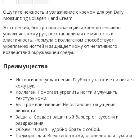
Ощутите нежность и увлажнение с кремом для рук Daily
Moisturizing Collagen Hand Cream!
Этот легкий, быстро впитывающийся крем интенсивно
увлажняет кожу рук, восстанавливая ее мягкость и
эластичность. Формула с коллагеном способствует
укреплению ногтей и защищает кожу от негативного
воздействия окружающей среды.
Преимущества
Интенсивное увлажнение: Глубоко увлажняет и питает
кожу рук.
Коллаген: Помогает укрепить ногти и улучшить
текстуру кожи.
Быстрое впитывание: Не оставляет ощущения
липкости.
Защита: Создает защитный барьер от сухости и
раздражения.
Объем: 100 мл – удобно брать с собой.
Подходит для: Всех типов кожи, особенно для сухой и