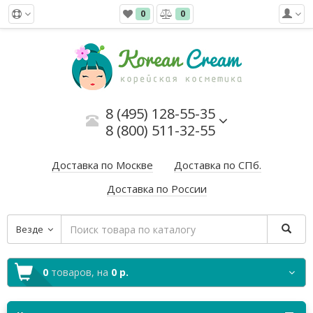
0
0
8 (495) 128-55-35
8 (800) 511-32-55
Доставка по Москве
Доставка по СПб.
Доставка по России
Везде
0
товаров,
на
0 р.