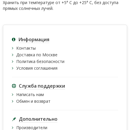
Хранить при температуре от +5° С до +25° С, без доступа
прямых солнечных лучей.
Информация
Контакты
Доставка по Москве
Политика безопасности
Условия соглашения
Служба поддержки
Написать нам
Обмен и возврат
Дополнительно
Производители