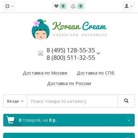
0
0
8 (495) 128-55-35
8 (800) 511-32-55
Доставка по Москве
Доставка по СПб.
Доставка по России
Везде
0
товаров,
на
0 р.