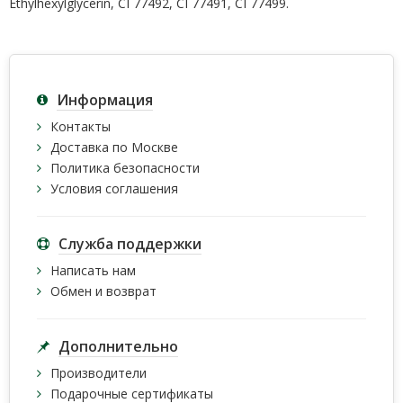
Ethylhexylglycerin, CI 77492, CI 77491, CI 77499.
Информация
Контакты
Доставка по Москве
Политика безопасности
Условия соглашения
Служба поддержки
Написать нам
Обмен и возврат
Дополнительно
Производители
Подарочные сертификаты