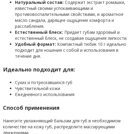
Натуральный состав:
Содержит экстракт ромашки,
известный своими успокаивающими и
противовоспалительными свойствами, и ароматное
масло сандала, дарящее ощущение комфорта и
расслабления.
Естественный блеск:
Придает губам здоровый и
естественный блеск, не создавая ощущения липкости.
Удобный формат:
Компактный тюбик 10 г идеально
подходит для ношения с собой и использования в
течение дня.
Идеально подходит для:
Сухих и потрескавшихся губ
Чувствительной кожи
Ежедневного использования
Способ применения
Нанесите увлажняющий бальзам для губ в необходимом
количестве на кожу губ, распределите массирующими
движениями.