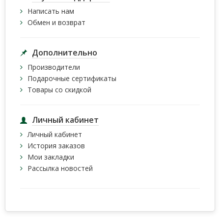
Написать нам
Обмен и возврат
Дополнительно
Производители
Подарочные сертификаты
Товары со скидкой
Личный кабинет
Личный кабинет
История заказов
Мои закладки
Рассылка новостей