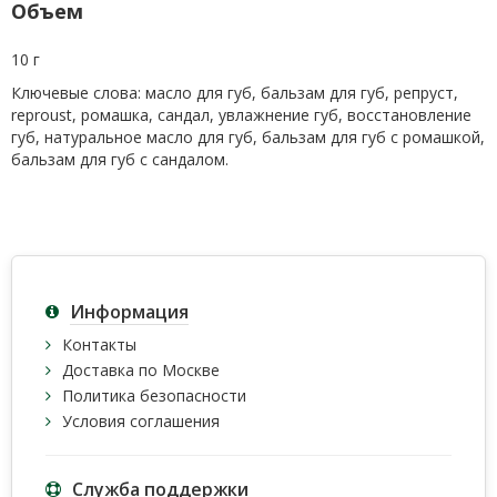
Объем
10 г
Ключевые слова: масло для губ, бальзам для губ, репруст,
reproust, ромашка, сандал, увлажнение губ, восстановление
губ, натуральное масло для губ, бальзам для губ с ромашкой,
бальзам для губ с сандалом.
Информация
Контакты
Доставка по Москве
Политика безопасности
Условия соглашения
Служба поддержки