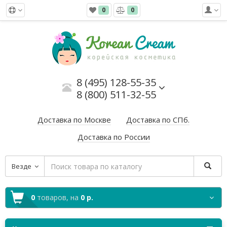
0
0
8 (495) 128-55-35
8 (800) 511-32-55
Доставка по Москве
Доставка по СПб.
Доставка по России
Везде
0
товаров,
на
0 р.