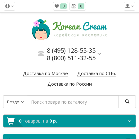
0
0
8 (495) 128-55-35
8 (800) 511-32-55
Доставка по Москве
Доставка по СПб.
Доставка по России
Везде
0
товаров,
на
0 р.