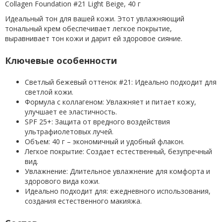
Collagen Foundation #21 Light Beige, 40 г
Идеальный тон для вашей кожи. Этот увлажняющий
тональный крем обеспечивает легкое покрытие,
выравнивает тон кожи и дарит ей здоровое сияние.
Ключевые особенности
Светлый бежевый оттенок #21: Идеально подходит для
светлой кожи.
Формула с коллагеном: Увлажняет и питает кожу,
улучшает ее эластичность.
SPF 25+: Защита от вредного воздействия
ультрафиолетовых лучей.
Объем: 40 г – экономичный и удобный флакон.
Легкое покрытие: Создает естественный, безупречный
вид.
Увлажнение: Длительное увлажнение для комфорта и
здорового вида кожи.
Идеально подходит для: ежедневного использования,
создания естественного макияжа.