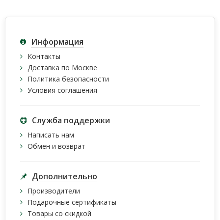
Информация
Контакты
Доставка по Москве
Политика безопасности
Условия соглашения
Служба поддержки
Написать нам
Обмен и возврат
Дополнительно
Производители
Подарочные сертификаты
Товары со скидкой