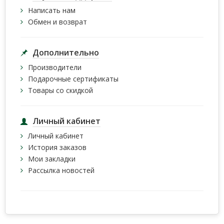
Написать нам
Обмен и возврат
Дополнительно
Производители
Подарочные сертификаты
Товары со скидкой
Личный кабинет
Личный кабинет
История заказов
Мои закладки
Рассылка новостей