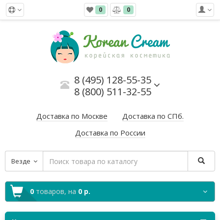
0
0
8 (495) 128-55-35
8 (800) 511-32-55
Доставка по Москве
Доставка по СПб.
Доставка по России
Везде
0
товаров,
на
0 р.