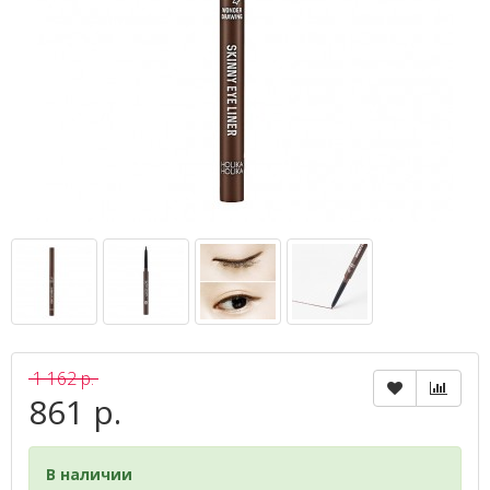
1 162 р.
861 р.
В наличии