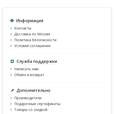
Информация
Контакты
Доставка по Москве
Политика безопасности
Условия соглашения
Служба поддержки
Написать нам
Обмен и возврат
Дополнительно
Производители
Подарочные сертификаты
Товары со скидкой