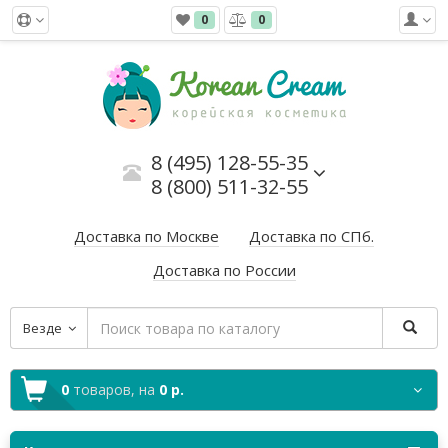
0
0
8 (495) 128-55-35
8 (800) 511-32-55
Доставка по Москве
Доставка по СПб.
Доставка по России
Везде
0
товаров,
на
0 р.